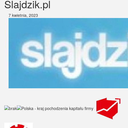
Slajdzik.pl
7 kwietnia, 2023