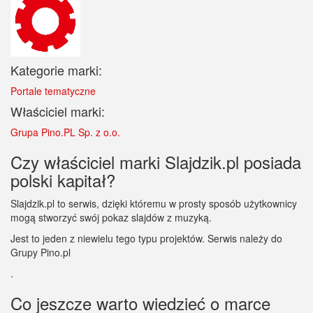
Kategorie marki:
Portale tematyczne
Właściciel marki:
Grupa Pino.PL Sp. z o.o.
Czy właściciel marki Slajdzik.pl posiada
polski kapitał?
Slajdzik.pl to serwis, dzięki któremu w prosty sposób użytkownicy
mogą stworzyć swój pokaz slajdów z muzyką.
Jest to jeden z niewielu tego typu projektów. Serwis należy do
Grupy Pino.pl
.
Co jeszcze warto wiedzieć o marce