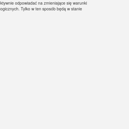
ektywnie odpowiadać na zmieniające się warunki
logicznych. Tylko w ten sposób będą w stanie