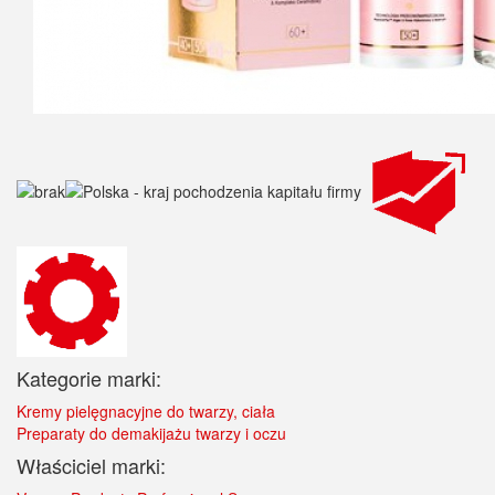
Kategorie marki:
Kremy pielęgnacyjne do twarzy, ciała
Preparaty do demakijażu twarzy i oczu
Właściciel marki: