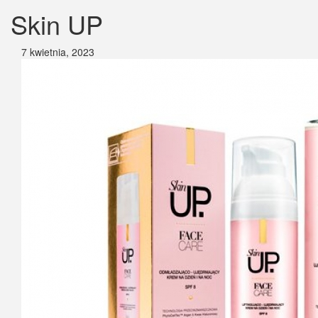
Skin UP
7 kwietnia, 2023