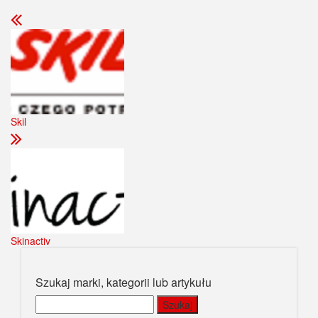
Skil
Skinactiv
Szukaj marki, kategorii lub artykułu
Szukaj: