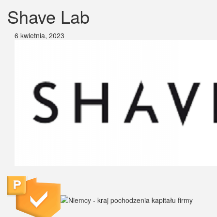
Shave Lab
6 kwietnia, 2023