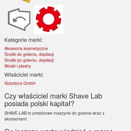
Kategorie marki:
Akcesoria kosmetyczne
Środki do golenia, depilacji
Środki po goleniu, depilacji
Woski i plastry
Właściciel marki:
iSolutions GmbH
Czy właściciel marki Shave Lab
posiada polski kapitał?
SHAVE-LAB to prestiżowe maszynki do golenia wraz z
akcesoriami.