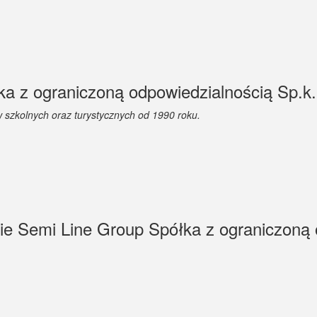
a z ograniczoną odpowiedzialnością Sp.k. 
w szkolnych oraz
turystycznych od 1990 roku.
mie Semi Line Group Spółka z ograniczoną 