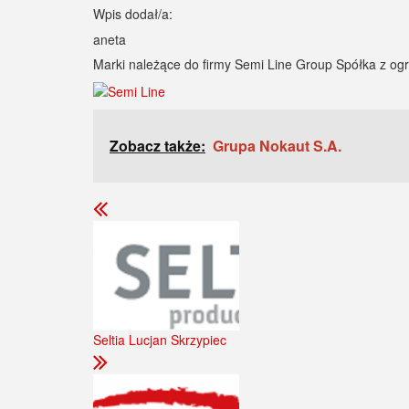
Wpis dodał/a:
aneta
Marki należące do firmy Semi Line Group Spółka z ogr
Zobacz także:
Grupa Nokaut S.A.
Seltia Lucjan Skrzypiec