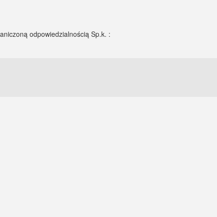
aniczoną odpowiedzialnością Sp.k. :