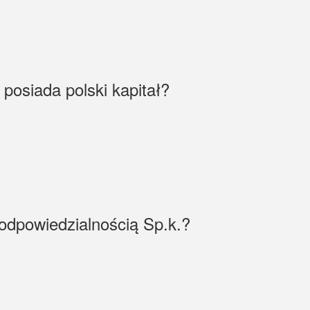
posiada polski kapitał?
odpowiedzialnością Sp.k.?