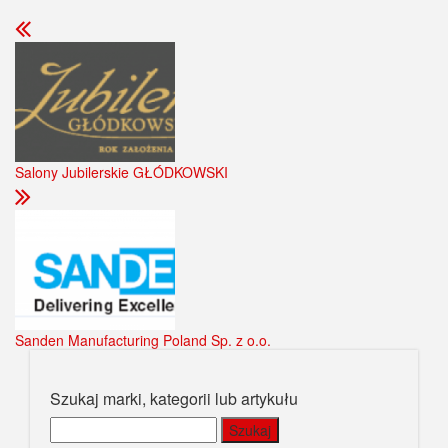
Salony Jubilerskie GŁÓDKOWSKI
Sanden Manufacturing Poland Sp. z o.o.
Szukaj marki, kategorii lub artykułu
Szukaj: