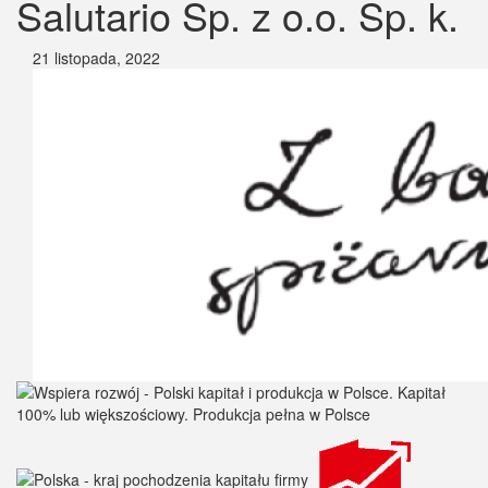
Salutario Sp. z o.o. Sp. k.
21 listopada, 2022