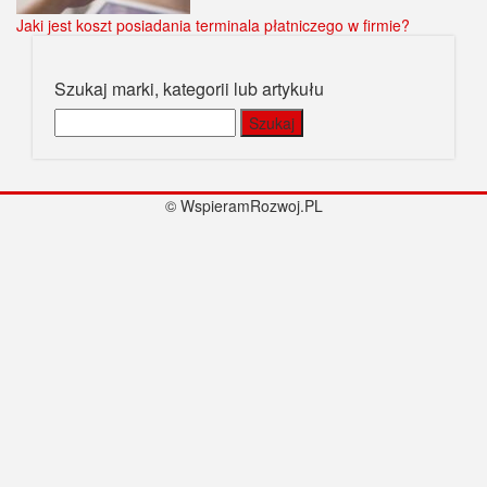
Jaki jest koszt posiadania terminala płatniczego w firmie?
Szukaj marki, kategorii lub artykułu
Szukaj:
© WspieramRozwoj.PL