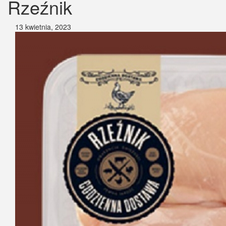
Rzeźnik
13 kwietnia, 2023