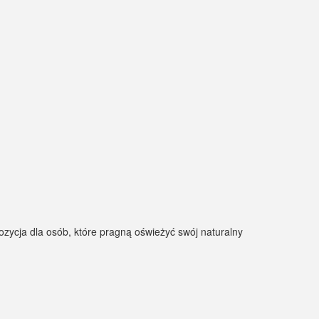
ycja dla osób, które pragną oświeżyć swój naturalny