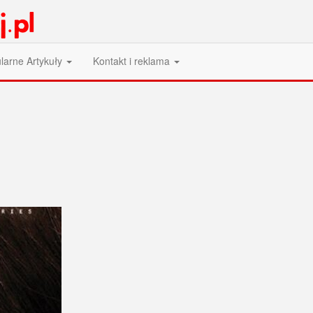
larne Artykuły
Kontakt i reklama