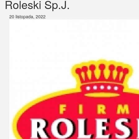
Roleski Sp.J.
20 listopada, 2022