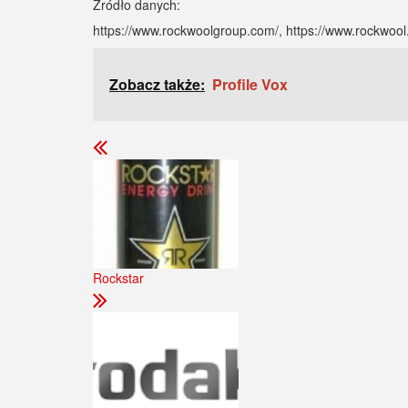
Źródło danych:
https://www.rockwoolgroup.com/, https://www.rockwool
Zobacz także:
Profile Vox
Rockstar