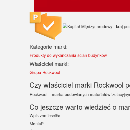
Kategorie marki:
Produkty do wykańczania ścian budynków
Właściciel marki:
Grupa Rockwool
Czy właściciel marki Rockwool po
Rockwool – marka budowlanych materiałów izolacyjnyc
Co jeszcze warto wiedzieć o ma
Wpis zamieścił/a:
MoniaP