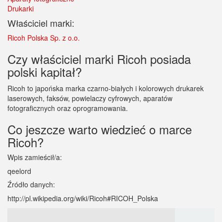
Drukarki
Właściciel marki:
Ricoh Polska Sp. z o.o.
Czy właściciel marki Ricoh posiada
polski kapitał?
Ricoh to japońska marka czarno-białych i kolorowych drukarek
laserowych, faksów, powielaczy cyfrowych, aparatów
fotograficznych oraz oprogramowania.
Co jeszcze warto wiedzieć o marce
Ricoh?
Wpis zamieścił/a:
qeelord
Źródło danych:
http://pl.wikipedia.org/wiki/Ricoh#RICOH_Polska