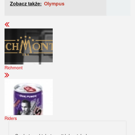
Zobacz także:
Olympus
Richmont
Riders