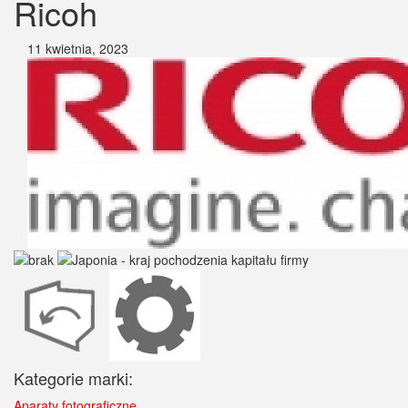
Ricoh
11 kwietnia, 2023
Kategorie marki:
Aparaty fotograficzne