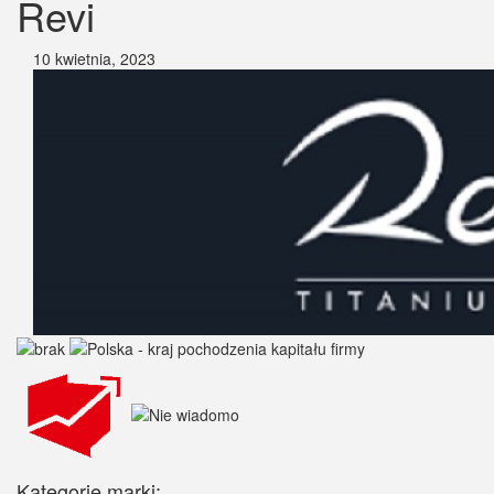
Revi
10 kwietnia, 2023
Kategorie marki: