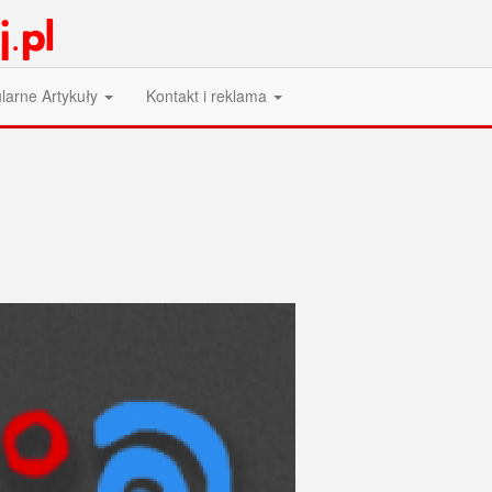
larne Artykuły
Kontakt i reklama