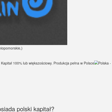
siada polski kapitał?