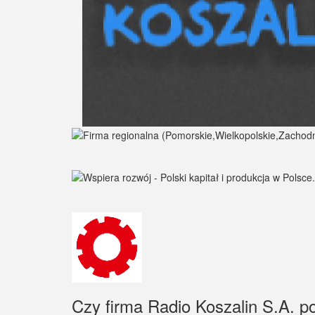
Czy firma Radio Koszalin S.A. po