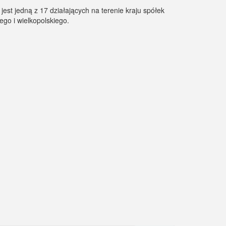
est jedną z 17 działających na terenie kraju spółek
ego i wielkopolskiego.