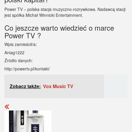
Power TV – polska stacja muzyczno-rozrywkowa. Nadawcą stacji
jest spółka Michał Winnicki Entertainment.
Co jeszcze warto wiedzieć o marce
Power TV ?
Wpis zamieścił/a:
Aniag1222
Źródło danych:
http://powertv.pl/kontakt/
Zobacz także:
Vox Music TV