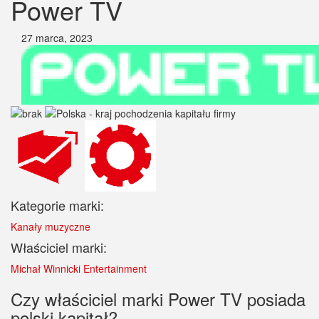
Power TV
27 marca, 2023
Kategorie marki:
Kanały muzyczne
Właściciel marki:
Michał Winnicki Entertainment
Czy właściciel marki Power TV posiada
polski kapitał?