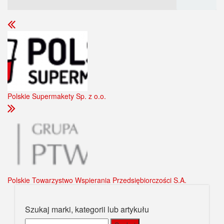
Polskie Supermakety Sp. z o.o.
Polskie Towarzystwo Wspierania Przedsiębiorczości S.A.
Szukaj marki, kategorii lub artykułu
Szukaj: