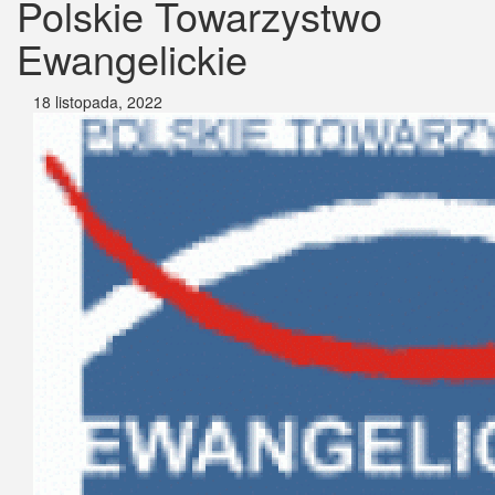
Polskie Towarzystwo
Ewangelickie
18 listopada, 2022