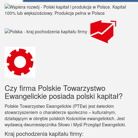
Czy firma Polskie Towarzystwo
Ewangelickie posiada polski kapitał?
Polskie Towarzystwo Ewangelickie (PTEw) jest świeckim
stowarzyszeniem o charakterze społeczno – kulturalnym,
działającym w obrębie polskich Kościołów ewangelickich. Jest
wydawcą dwumiesięcznika Słowo i Myśl Przegląd Ewangelicki.
Kraj pochodzenia kapitału firmy: