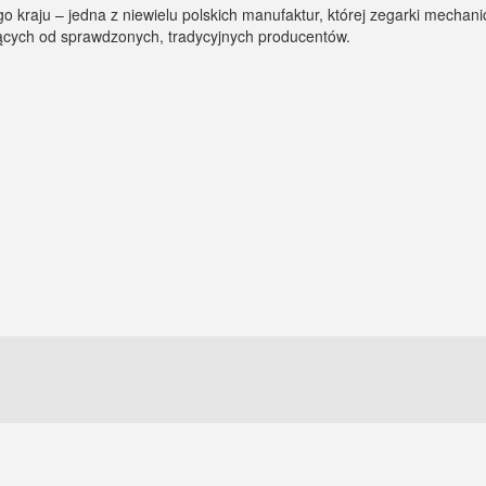
kraju – jedna z niewielu polskich manufaktur, której zegarki mechani
ących od sprawdzonych, tradycyjnych producentów.