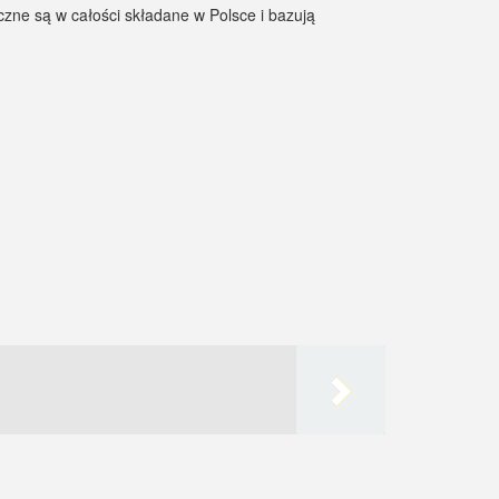
czne są w całości składane w Polsce i bazują