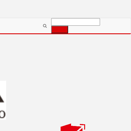
Szukaj: