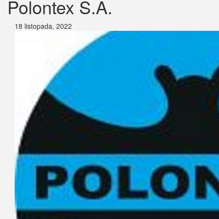
Polontex S.A.
18 listopada, 2022