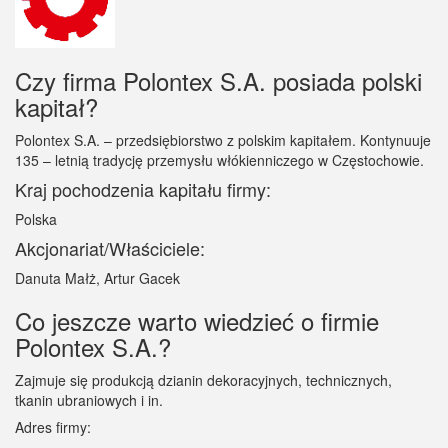
Czy firma Polontex S.A. posiada polski
kapitał?
Polontex S.A. – przedsiębiorstwo z polskim kapitałem. Kontynuuje
135 – letnią tradycję przemysłu włókienniczego w Częstochowie.
Kraj pochodzenia kapitału firmy:
Polska
Akcjonariat/Właściciele:
Danuta Małż, Artur Gacek
Co jeszcze warto wiedzieć o firmie
Polontex S.A.?
Zajmuje się produkcją dzianin dekoracyjnych, technicznych,
tkanin ubraniowych i in.
Adres firmy: