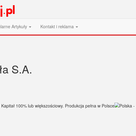
larne Artykuły
Kontakt i reklama
a S.A.