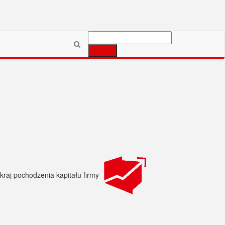
Szukaj: