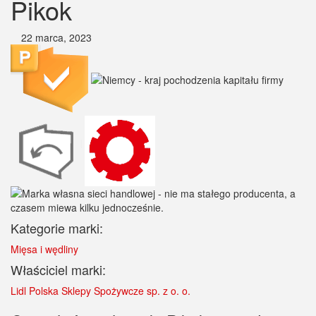
Pikok
22 marca, 2023
Kategorie marki:
Mięsa i wędliny
Właściciel marki:
Lidl Polska Sklepy Spożywcze sp. z o. o.