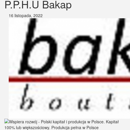
P.P.H.U Bakap
16 listopada, 2022