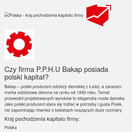
Czy firma P.P.H.U Bakap posiada
polski kapitał?
Bakap – polski producent odzieży damskiej z Łodzi, a zarazem
marka odzieżowa obecna na rynku od 1990 roku. Temat
przewodni projektowanych wyrobów to elegancka moda damska.
Jako polski producent stara się trafiać w potrzeby i gusta Polek,
nie zapominając również o kobietach noszących duże rozmiary.
Kraj pochodzenia kapitału firmy:
Polska