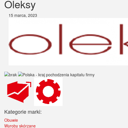
Oleksy
15 marca, 2023
Kategorie marki:
Obuwie
Wyroby skórzane