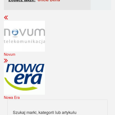
Novum
Nowa Era
Szukaj marki, kategorii lub artykułu