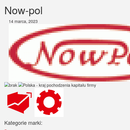
Now-pol
14 marca, 2023
Kategorie marki: