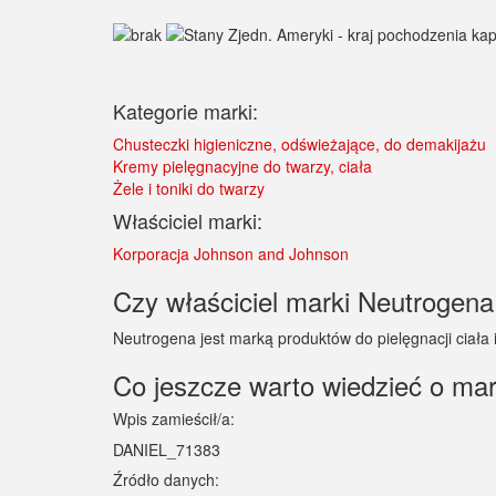
Kategorie marki:
Chusteczki higieniczne, odświeżające, do demakijażu
Kremy pielęgnacyjne do twarzy, ciała
Żele i toniki do twarzy
Właściciel marki:
Korporacja Johnson and Johnson
Czy właściciel marki Neutrogena 
Neutrogena jest marką produktów do pielęgnacji ciała i
Co jeszcze warto wiedzieć o ma
Wpis zamieścił/a:
DANIEL_71383
Źródło danych: