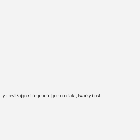
 nawilżające i regenerujące do ciała, twarzy i ust.