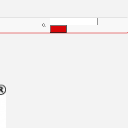
Szukaj: