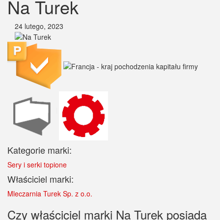
Na Turek
24 lutego, 2023
Kategorie marki:
Sery i serki topione
Właściciel marki:
Mleczarnia Turek Sp. z o.o.
Czy właściciel marki Na Turek posiada