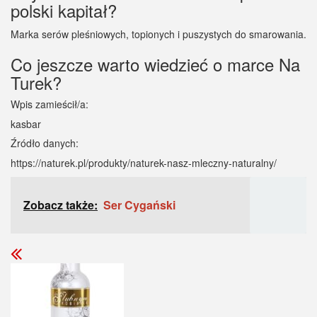
polski kapitał?
Marka serów pleśniowych, topionych i puszystych do smarowania.
Co jeszcze warto wiedzieć o marce Na
Turek?
Wpis zamieścił/a:
kasbar
Źródło danych:
https://naturek.pl/produkty/naturek-nasz-mleczny-naturalny/
Zobacz także:
Ser Cygański