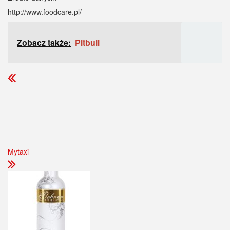
http://www.foodcare.pl/
Zobacz także:
Pitbull
Mytaxi