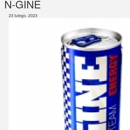
N-GINE
23 lutego, 2023