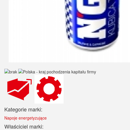
Kategorie marki:
Napoje energetyzujące
Właściciel marki: