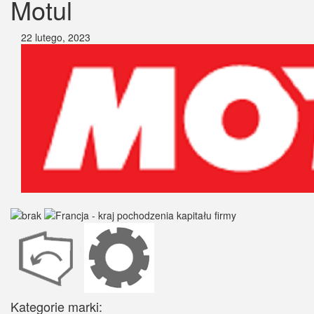
Motul
22 lutego, 2023
Kategorie marki: