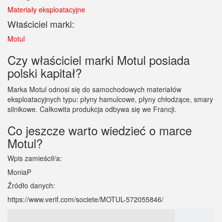
Materiały eksploatacyjne
Właściciel marki:
Motul
Czy właściciel marki Motul posiada
polski kapitał?
Marka Motul odnosi się do samochodowych materiałów
eksploatacyjnych typu: płyny hamulcowe, płyny chłodzące, smary
silnikowe. Całkowita produkcja odbywa się we Francji.
Co jeszcze warto wiedzieć o marce
Motul?
Wpis zamieścił/a:
MoniaP
Źródło danych:
https://www.verif.com/societe/MOTUL-572055846/