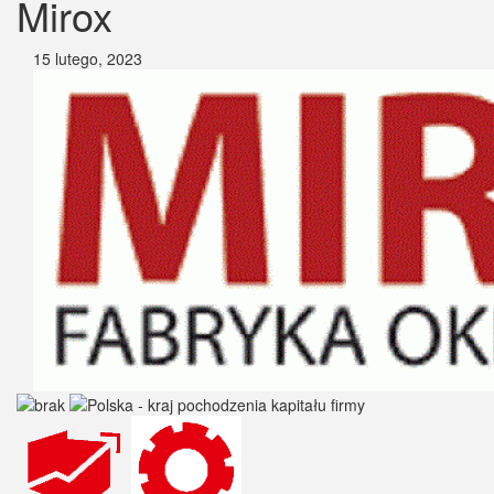
Mirox
15 lutego, 2023