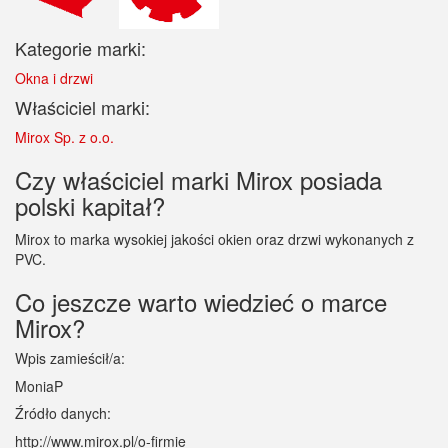
Kategorie marki:
Okna i drzwi
Właściciel marki:
Mirox Sp. z o.o.
Czy właściciel marki Mirox posiada
polski kapitał?
Mirox to marka wysokiej jakości okien oraz drzwi wykonanych z
PVC.
Co jeszcze warto wiedzieć o marce
Mirox?
Wpis zamieścił/a:
MoniaP
Źródło danych:
http://www.mirox.pl/o-firmie