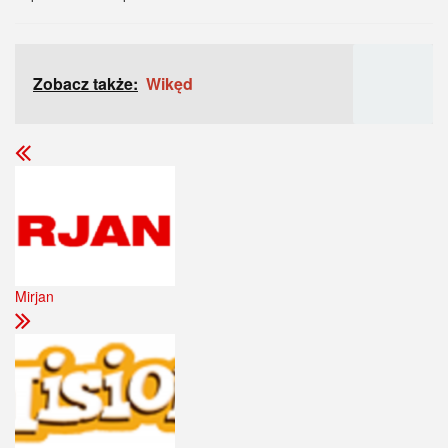
Zobacz także:
Wikęd
Mirjan