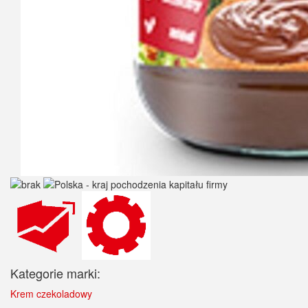
Kategorie marki:
Krem czekoladowy