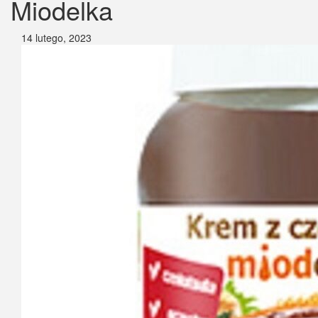
Miodelka
14 lutego, 2023