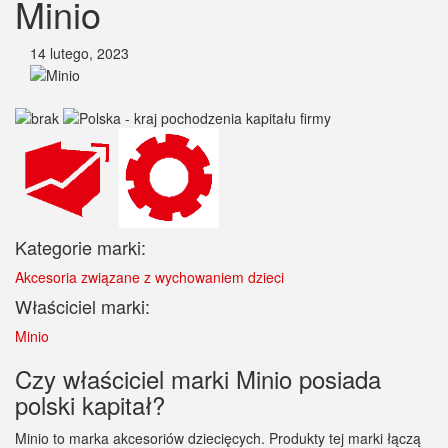
Minio
14 lutego, 2023
Kategorie marki:
Akcesoria związane z wychowaniem dzieci
Właściciel marki:
Minio
Czy właściciel marki Minio posiada
polski kapitał?
Minio to marka akcesoriów dziecięcych. Produkty tej marki łączą