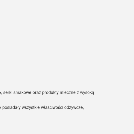
zne, serki smakowe oraz produkty mleczne z wysoką
 posiadały wszystkie właściwości odżywcze,