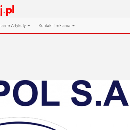
larne Artykuły
Kontakt i reklama