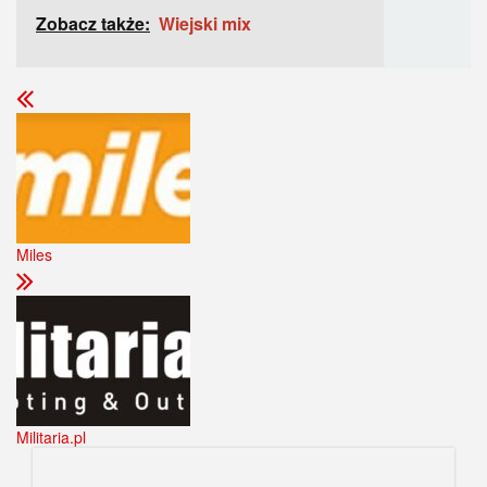
Zobacz także:
Wiejski mix
Miles
Militaria.pl