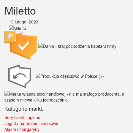
Miletto
13 lutego, 2023
Kategorie marki:
Sery i serki topione
Jogurty naturalne i smakowe
Masła i margaryny