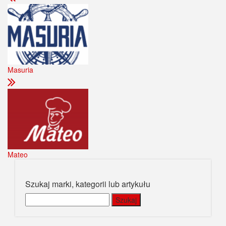
Masuria
Mateo
Szukaj marki, kategorii lub artykułu
Szukaj: