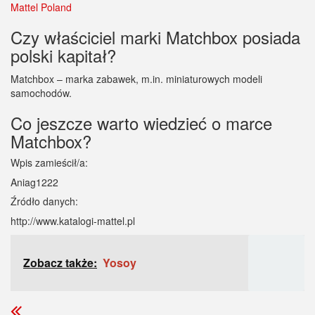
Mattel Poland
Czy właściciel marki Matchbox posiada
polski kapitał?
Matchbox – marka zabawek, m.in. miniaturowych modeli
samochodów.
Co jeszcze warto wiedzieć o marce
Matchbox?
Wpis zamieścił/a:
Aniag1222
Źródło danych:
http://www.katalogi-mattel.pl
Zobacz także:
Yosoy