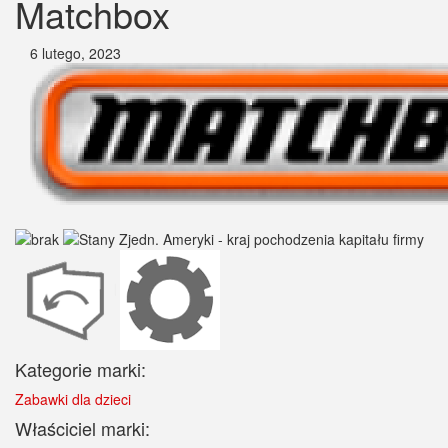
Matchbox
6 lutego, 2023
Kategorie marki:
Zabawki dla dzieci
Właściciel marki: