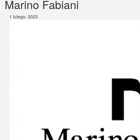
Marino Fabiani
1 lutego, 2023