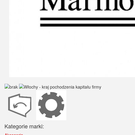
Kategorie marki: