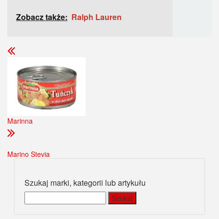
Zobacz także:
Ralph Lauren
Marinna
Marino Stevia
Szukaj marki, kategorii lub artykułu
Szukaj: