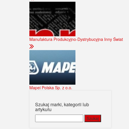
Manufaktura Produkcyjno-Dystrybucyjna Inny Świat
Mapei Polska Sp. z o.o.
Szukaj marki, kategorii lub
artykułu
Szukaj: