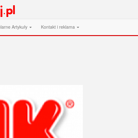
larne Artykuły
Kontakt i reklama