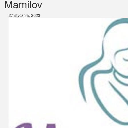
Mamilov
27 stycznia, 2023