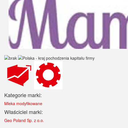
Kategorie marki:
Mleka modyfikowane
Właściciel marki:
Geo Poland Sp. z o.o.