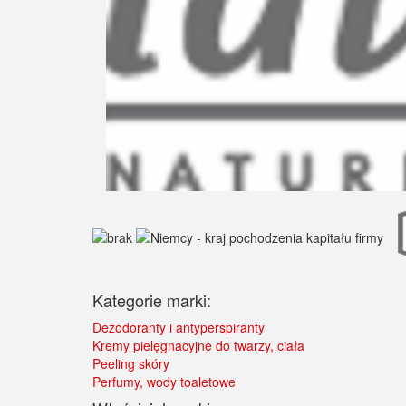
Kategorie marki:
Dezodoranty i antyperspiranty
Kremy pielęgnacyjne do twarzy, ciała
Peeling skóry
Perfumy, wody toaletowe