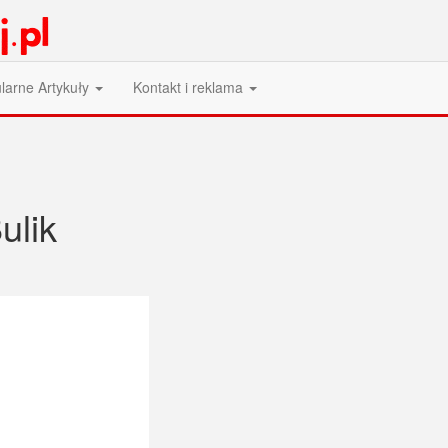
larne Artykuły
Kontakt i reklama
ulik