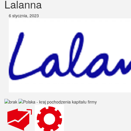
Lalanna
6 stycznia, 2023