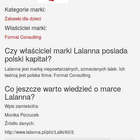
Kategorie marki:
Zabawki dla dzieci
Właściciel marki:
Format Consulting
Czy właściciel marki Lalanna posiada
polski kapitał?
Lalanna jest marką niepowtarzalnych, szmacianych lalek. Ich
twórcą jest polska firma: Format Consulting.
Co jeszcze warto wiedzieć o marce
Lalanna?
Wpis zamieścił/a:
Monika Porzucek
Źródło danych:
http://www.lalanna.pl/pl/c/Lalki/60/2