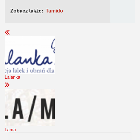
Zobacz także:
Tamido
Lalanka
Lama