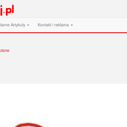
larne Artykuły
Kontakt i reklama
opione