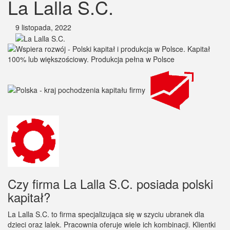
La Lalla S.C.
9 listopada, 2022
Czy firma La Lalla S.C. posiada polski
kapitał?
La Lalla S.C. to firma specjalizująca się w szyciu ubranek dla
dzieci oraz lalek. Pracownia oferuje wiele ich kombinacji. Klientki