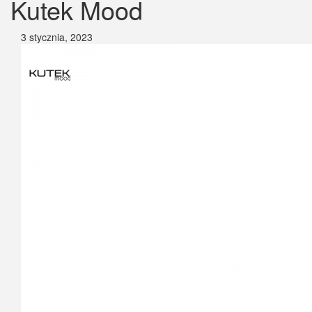
Kutek Mood
3 stycznia, 2023