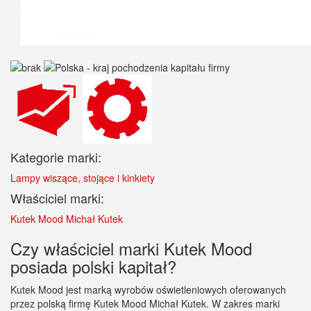
Kategorie marki:
Lampy wiszące, stojące i kinkiety
Właściciel marki:
Kutek Mood Michał Kutek
Czy właściciel marki Kutek Mood
posiada polski kapitał?
Kutek Mood jest marką wyrobów oświetleniowych oferowanych
przez polską firmę Kutek Mood Michał Kutek. W zakres marki