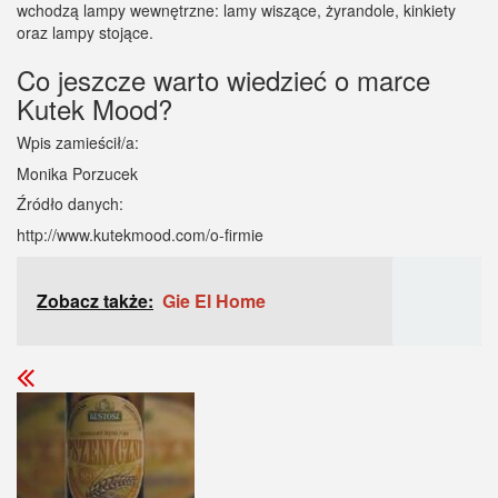
wchodzą lampy wewnętrzne: lamy wiszące, żyrandole, kinkiety
oraz lampy stojące.
Co jeszcze warto wiedzieć o marce
Kutek Mood?
Wpis zamieścił/a:
Monika Porzucek
Źródło danych:
http://www.kutekmood.com/o-firmie
Zobacz także:
Gie El Home