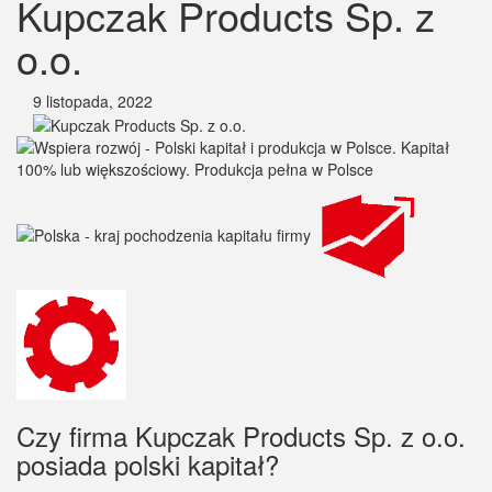
Kupczak Products Sp. z
o.o.
9 listopada, 2022
Czy firma Kupczak Products Sp. z o.o.
posiada polski kapitał?