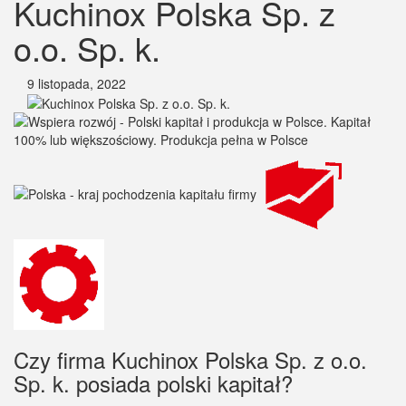
Kuchinox Polska Sp. z
o.o. Sp. k.
9 listopada, 2022
Czy firma Kuchinox Polska Sp. z o.o.
Sp. k. posiada polski kapitał?