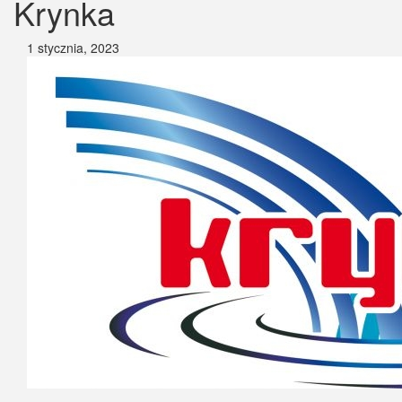
Krynka
1 stycznia, 2023