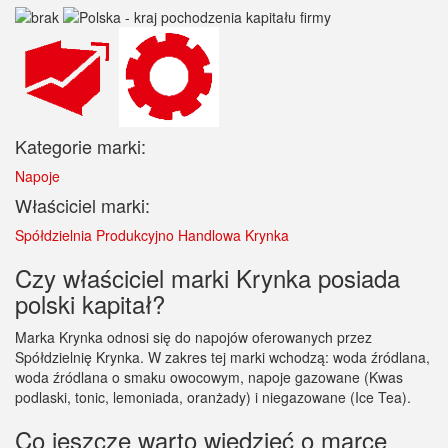
Kategorie marki:
Napoje
Właściciel marki:
Spółdzielnia Produkcyjno Handlowa Krynka
Czy właściciel marki Krynka posiada
polski kapitał?
Marka Krynka odnosi się do napojów oferowanych przez
Spółdzielnię Krynka. W zakres tej marki wchodzą: woda źródlana,
woda źródlana o smaku owocowym, napoje gazowane (Kwas
podlaski, tonic, lemoniada, oranżady) i niegazowane (Ice Tea).
Co jeszcze warto wiedzieć o marce