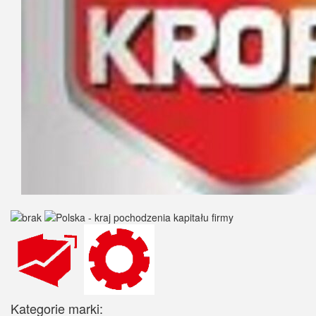
Kategorie marki: