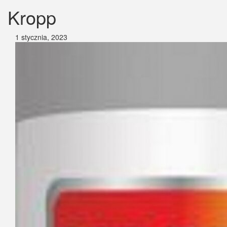
Kropp
1 stycznia, 2023