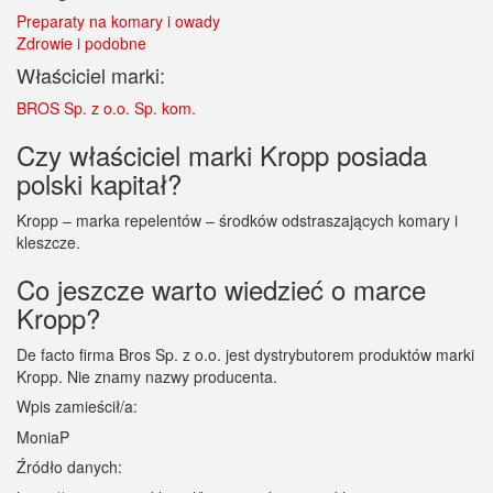
Preparaty na komary i owady
Zdrowie i podobne
Właściciel marki:
BROS Sp. z o.o. Sp. kom.
Czy właściciel marki Kropp posiada
polski kapitał?
Kropp – marka repelentów – środków odstraszających komary i
kleszcze.
Co jeszcze warto wiedzieć o marce
Kropp?
De facto firma Bros Sp. z o.o. jest dystrybutorem produktów marki
Kropp. Nie znamy nazwy producenta.
Wpis zamieścił/a:
MoniaP
Źródło danych: