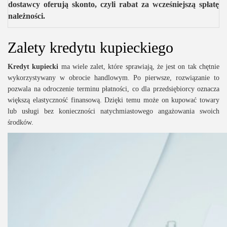
dostawcy oferują skonto, czyli rabat za wcześniejszą spłatę
należności.
Zalety kredytu kupieckiego
Kredyt kupiecki
ma wiele zalet, które sprawiają, że jest on tak chętnie
wykorzystywany w obrocie handlowym. Po pierwsze, rozwiązanie to
pozwala na odroczenie terminu płatności, co dla przedsiębiorcy oznacza
większą elastyczność finansową. Dzięki temu może on kupować towary
lub usługi bez konieczności natychmiastowego angażowania swoich
środków.