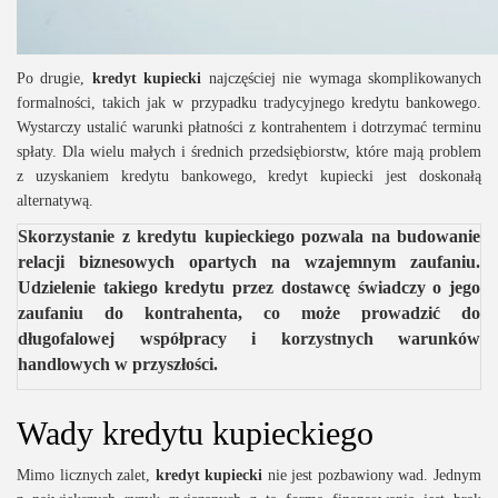
Po drugie,
kredyt kupiecki
najczęściej nie wymaga skomplikowanych
formalności, takich jak w przypadku tradycyjnego kredytu bankowego.
Wystarczy ustalić warunki płatności z kontrahentem i dotrzymać terminu
spłaty. Dla wielu małych i średnich przedsiębiorstw, które mają problem
z uzyskaniem kredytu bankowego, kredyt kupiecki jest doskonałą
alternatywą.
Skorzystanie z kredytu kupieckiego pozwala na budowanie
relacji biznesowych opartych na wzajemnym zaufaniu.
Udzielenie takiego kredytu przez dostawcę świadczy o jego
zaufaniu do kontrahenta, co może prowadzić do
długofalowej współpracy i korzystnych warunków
handlowych w przyszłości.
Wady kredytu kupieckiego
Mimo licznych zalet,
kredyt kupiecki
nie jest pozbawiony wad. Jednym