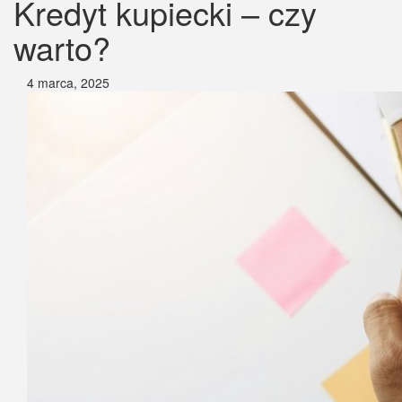
Kredyt kupiecki – czy
warto?
4 marca, 2025