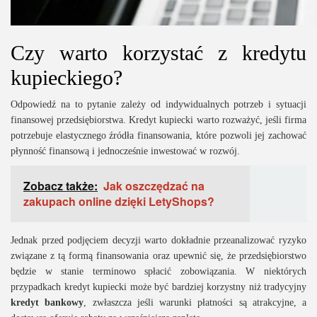
Czy warto korzystać z kredytu
kupieckiego?
Odpowiedź na to pytanie zależy od indywidualnych potrzeb i sytuacji
finansowej przedsiębiorstwa. Kredyt kupiecki warto rozważyć, jeśli firma
potrzebuje elastycznego źródła finansowania, które pozwoli jej zachować
płynność finansową i jednocześnie inwestować w rozwój.
Zobacz także:
Jak oszczędzać na
zakupach online dzięki LetyShops?
Jednak przed podjęciem decyzji warto dokładnie przeanalizować ryzyko
związane z tą formą finansowania oraz upewnić się, że przedsiębiorstwo
będzie w stanie terminowo spłacić zobowiązania. W niektórych
przypadkach kredyt kupiecki może być bardziej korzystny niż tradycyjny
kredyt bankowy
, zwłaszcza jeśli warunki płatności są atrakcyjne, a