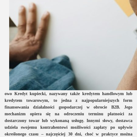
owo Kredyt kupiecki, nazywany także kredytem handlowym lub
kredytem towarowym, to jedna z najpopularniejszych form
finansowania działalności gospodarczej w obrocie B2B. Jego
mechanizm opiera się na odroczeniu terminu płatności za
dostarczony towar lub wykonaną usługę. Innymi słowy, dostawca
udziela swojemu kontrahentowi możliwości zapłaty po upływie
określonego czasu – najczęściej 30 dni, choć w praktyce można