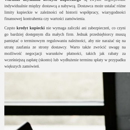
indywidualnie między dostawcą a nabywcą. Dostawca może ustalać różne
limity kupieckie w zależności od historii współpracy, wiarygodności
finansowej kontrahenta czy wartości zamówienia.
Często
kredyt kupiecki
nie wymaga zaliczki ani zabezpieczeń, co czyni
go bardziej dostępnym dla małych firm. Jednak przedsiębiorcy muszą
pamiętać o terminowym regulowaniu należności, aby nie narażać się na
utratę zaufania ze strony dostawcy. Warto także zwrócić uwagę na
możliwość negocjacji warunków płatności, takich jak rabaty za
wcześniejszą zapłatę (skonto) lub wydłużenie terminu spłaty w przypadku
większych zamówień.