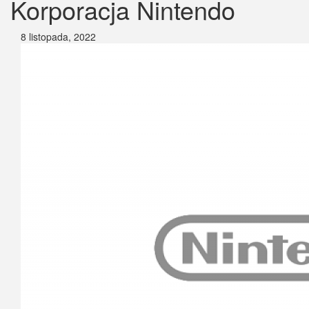
Korporacja Nintendo
8 listopada, 2022