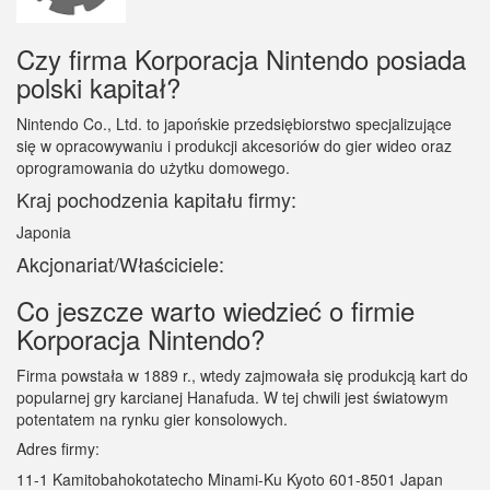
Czy firma Korporacja Nintendo posiada
polski kapitał?
Nintendo Co., Ltd. to japońskie przedsiębiorstwo specjalizujące
się w opracowywaniu i produkcji akcesoriów do gier wideo oraz
oprogramowania do użytku domowego.
Kraj pochodzenia kapitału firmy:
Japonia
Akcjonariat/Właściciele:
Co jeszcze warto wiedzieć o firmie
Korporacja Nintendo?
Firma powstała w 1889 r., wtedy zajmowała się produkcją kart do
popularnej gry karcianej Hanafuda. W tej chwili jest światowym
potentatem na rynku gier konsolowych.
Adres firmy:
11-1 Kamitobahokotatecho Minami-Ku Kyoto 601-8501 Japan