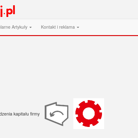
larne Artykuły
Kontakt i reklama