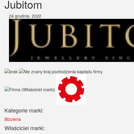
Jubitom
24 grudnia, 2022
Kategorie marki:
Biżuteria
Właściciel marki: